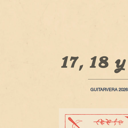
17, 18 
GUITARVERA 2026