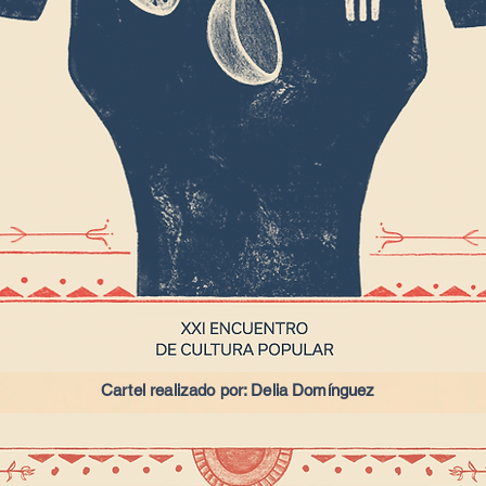
Cartel realizado por: Delia Domínguez