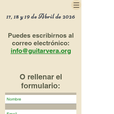
17, 18 y 19 de Abril de 2026
Puedes escribirnos al
correo electrónico:
info@guitarvera.org
O rellenar el
formulario: