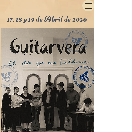
17, 18 y 19 de Abril de 2026